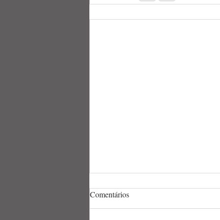
Comentários