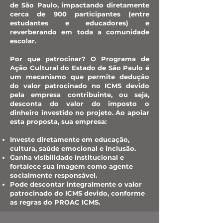
de São Paulo, impactando diretamente
cerca de 900 participantes (entre
estudantes e educadores) e
reverberando em toda a comunidade
escolar.
Por que patrocinar? O Programa de
Ação Cultural do Estado de São Paulo é
um mecanismo que permite dedução
do valor patrocinado no ICMS devido
pela empresa contribuinte, ou seja,
desconta do valor do imposto o
dinheiro investido no projeto. Ao apoiar
esta proposta, sua empresa:
Investe diretamente em educação,
cultura, saúde emocional e inclusão.
Ganha visibilidade institucional e
fortalece sua imagem como agente
socialmente responsável.
Pode descontar integralmente o valor
patrocinado do ICMS devido, conforme
as regras do PROAC ICMS.