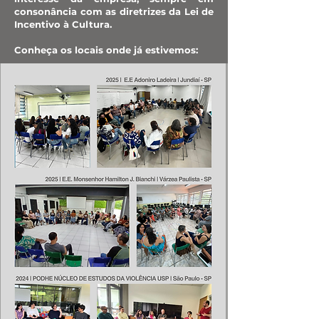
consonância com as diretrizes da Lei de
Incentivo à Cultura.
Conheça os locais onde já estivemos: